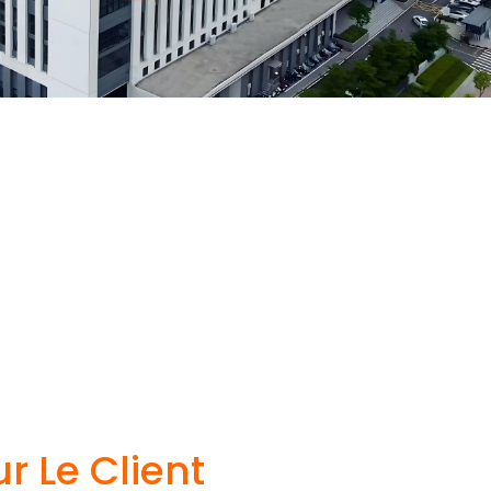
r Le Client