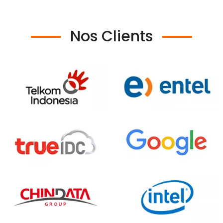
Nos Clients