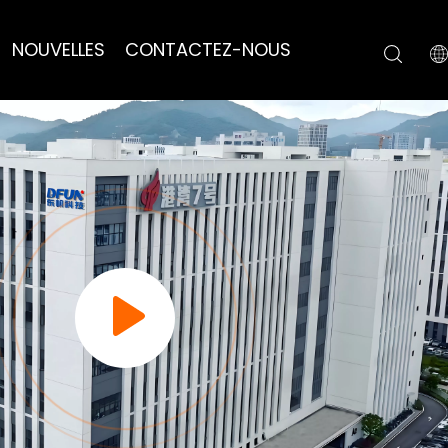
NOUVELLES
CONTACTEZ-NOUS