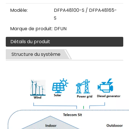
Modèle:
DFPA48100-S / DFPA48165-
S
Marque de produit:
DFUN
Détails du produit
Structure du système