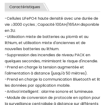
Caractéristiques
-Cellules LiFePO4 haute densité avec une durée de
vie ≥3000 cycles ; Capacité 100AH/165AH disponible
en 3U.
-Utilisation mixte de batteries au plomb et au
lithium, et utilisation mixte d'anciennes et de
nouvelles batteries au lithium.
-Suppression des incendies de niveau PACK en
quelques secondes, minimisant le risque d'incendie.
-Prend en charge la tension augmentée et
l'alimentation à distance (jusqu'à 50 mètres).
-Prend en charge la communication Bluetooth et lit
les données par application mobile.
-Antivol intelligent : alarme sonore et lumineuse.
-Module de conversion de protocole en option pour
la surveillance centralisée à distance sur différents