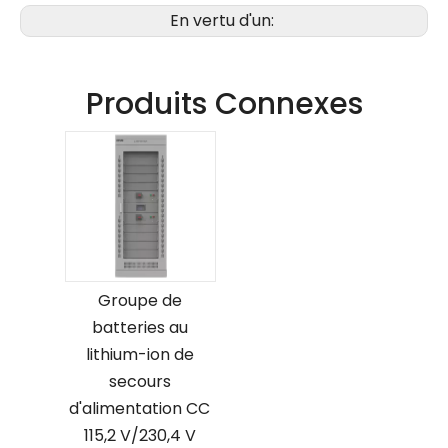
En vertu d'un:
Produits Connexes
Groupe de
batteries au
lithium-ion de
secours
d'alimentation CC
115,2 V/230,4 V