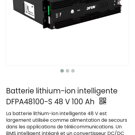
Batterie lithium-ion intelligente
DFPA48100-S 48 V 100 Ah
La batterie lithium-ion intelligente 48 V est
largement utilisée comme alimentation de secours
dans les applications de télécommunications. Un
BMS intelligent intégré et un convertisseur DC/DC