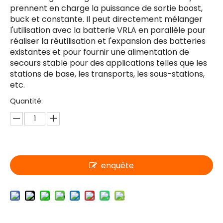
prennent en charge la puissance de sortie boost,
buck et constante. Il peut directement mélanger
l'utilisation avec la batterie VRLA en parallèle pour
réaliser la réutilisation et l'expansion des batteries
existantes et pour fournir une alimentation de
secours stable pour des applications telles que les
stations de base, les transports, les sous-stations,
etc.
Quantité:
enquête