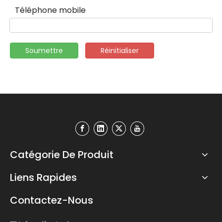
Téléphone mobile
Soumettre
Réinitialiser
Catégorie De Produit
Liens Rapides
Contactez-Nous