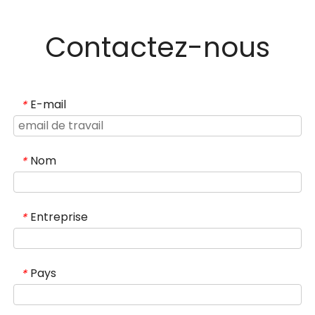
Contactez-nous
E-mail
*
Nom
*
Entreprise
*
Pays
*