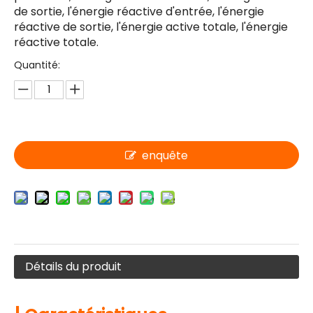
de sortie, l'énergie réactive d'entrée, l'énergie
réactive de sortie, l'énergie active totale, l'énergie
réactive totale.
Quantité:
enquête
Détails du produit