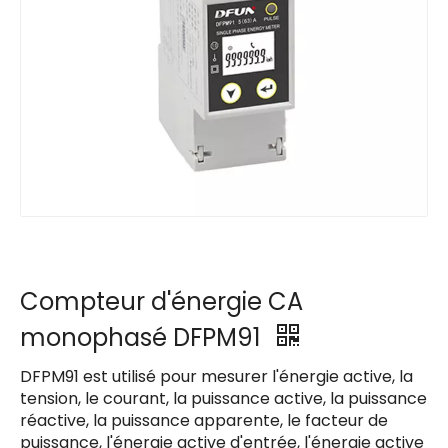
Compteur d'énergie CA
monophasé DFPM91
DFPM91 est utilisé pour mesurer l'énergie active, la
tension, le courant, la puissance active, la puissance
réactive, la puissance apparente, le facteur de
puissance, l'énergie active d'entrée, l'énergie active