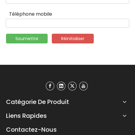
Téléphone mobile
Soumettre
Réinitialiser
Catégorie De Produit
Liens Rapides
Contactez-Nous