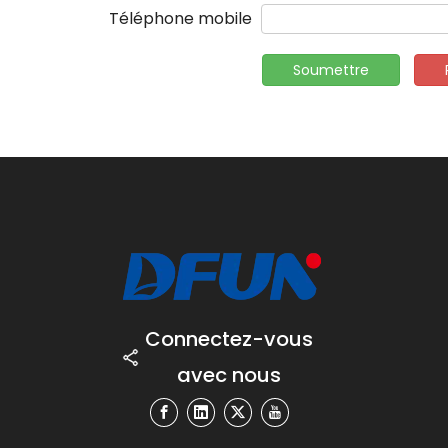
Téléphone mobile
Soumettre
Connectez-vous
avec nous