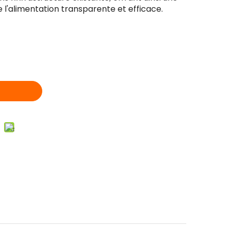
e l'alimentation transparente et efficace.