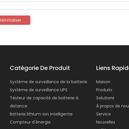
Réinitialiser
Catégorie De Produit
Liens Rapi
Système de surveillance de la batterie
Maison
Système de surveillance UPS
Produits
Testeur de capacité de batterie à
Solutions
distance
À propos de nou
Batterie lithium-ion intelligente
Service
Compteur d'énergie
Nouvelles