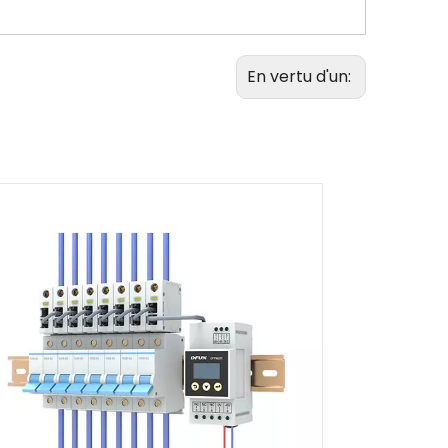
En vertu d'un: