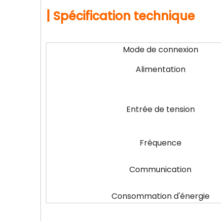
|
Spécification technique
Mode de connexion
Alimentation
Entrée de tension
Fréquence
Communication
Consommation d'énergie