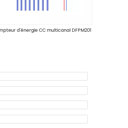
pteur d'énergie CC multicanal DFPM201