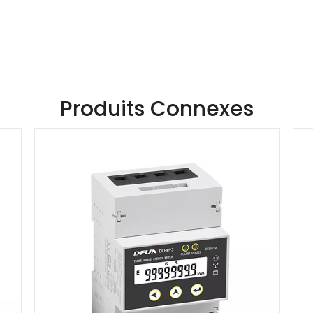
Produits Connexes