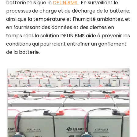
batterie tels que le
DFUN BMS
. En surveillant le
processus de charge et de décharge de la batterie,
ainsi que la température et l'humidité ambiantes, et
en fournissant des données et des alertes en
temps réel, la solution DFUN BMS aide à prévenir les
conditions qui pourraient entraîner un gonflement
de la batterie.