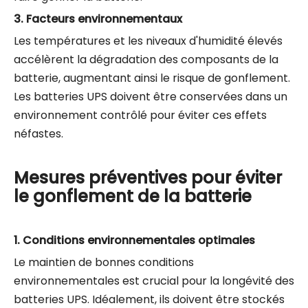
3.
Facteurs environnementaux
Les températures et les niveaux d'humidité élevés
accélèrent la dégradation des composants de la
batterie, augmentant ainsi le risque de gonflement.
Les batteries UPS doivent être conservées dans un
environnement contrôlé pour éviter ces effets
néfastes.
Mesures préventives pour éviter
le gonflement de la batterie
1.
Conditions environnementales optimales
Le maintien de bonnes conditions
environnementales est crucial pour la longévité des
batteries UPS. Idéalement, ils doivent être stockés