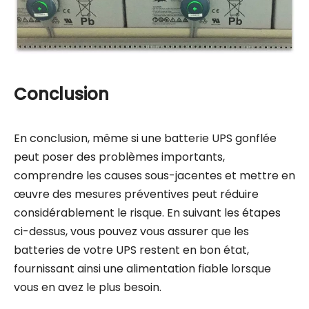
Conclusion
En conclusion, même si une batterie UPS gonflée
peut poser des problèmes importants,
comprendre les causes sous-jacentes et mettre en
œuvre des mesures préventives peut réduire
considérablement le risque. En suivant les étapes
ci-dessus, vous pouvez vous assurer que les
batteries de votre UPS restent en bon état,
fournissant ainsi une alimentation fiable lorsque
vous en avez le plus besoin.