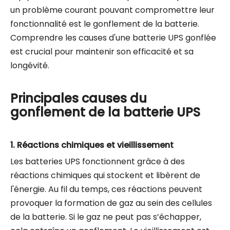
un problème courant pouvant compromettre leur
fonctionnalité est le gonflement de la batterie.
Comprendre les causes d'une batterie UPS gonflée
est crucial pour maintenir son efficacité et sa
longévité.
Principales causes du
gonflement de la batterie UPS
1.
Réactions chimiques et
vieillissement
Les batteries UPS fonctionnent grâce à des
réactions chimiques qui stockent et libèrent de
l'énergie. Au fil du temps, ces réactions peuvent
provoquer la formation de gaz au sein des cellules
de la batterie. Si le gaz ne peut pas s’échapper,