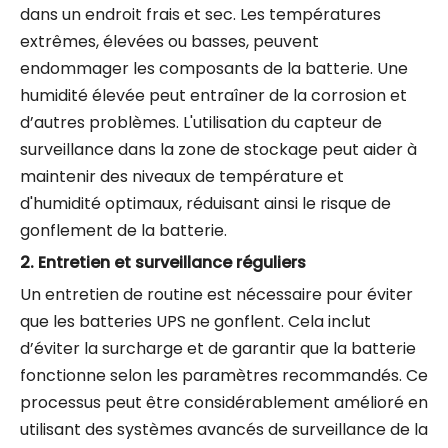
dans un endroit frais et sec. Les températures
extrêmes, élevées ou basses, peuvent
endommager les composants de la batterie. Une
humidité élevée peut entraîner de la corrosion et
d’autres problèmes. L'utilisation du capteur de
surveillance dans la zone de stockage peut aider à
maintenir des niveaux de température et
d'humidité optimaux, réduisant ainsi le risque de
gonflement de la batterie.
2.
Entretien et surveillance réguliers
Un entretien de routine est nécessaire pour éviter
que les batteries UPS ne gonflent. Cela inclut
d’éviter la surcharge et de garantir que la batterie
fonctionne selon les paramètres recommandés. Ce
processus peut être considérablement amélioré en
utilisant des systèmes avancés de surveillance de la