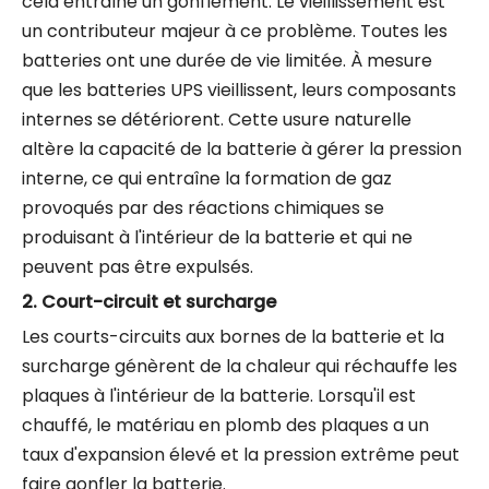
cela entraîne un gonflement. Le vieillissement est
un contributeur majeur à ce problème. Toutes les
batteries ont une durée de vie limitée. À mesure
que les batteries UPS vieillissent, leurs composants
internes se détériorent. Cette usure naturelle
altère la capacité de la batterie à gérer la pression
interne, ce qui entraîne la formation de gaz
provoqués par des réactions chimiques se
produisant à l'intérieur de la batterie et qui ne
peuvent pas être expulsés.
2.
Court-circuit et surcharge
Les courts-circuits aux bornes de la batterie et la
surcharge génèrent de la chaleur qui réchauffe les
plaques à l'intérieur de la batterie. Lorsqu'il est
chauffé, le matériau en plomb des plaques a un
taux d'expansion élevé et la pression extrême peut
faire gonfler la batterie.