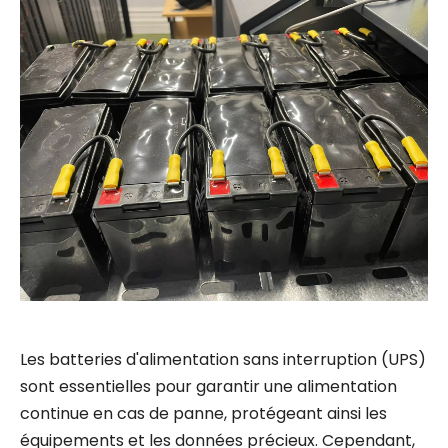
Les batteries d'alimentation sans interruption (UPS)
sont essentielles pour garantir une alimentation
continue en cas de panne, protégeant ainsi les
équipements et les données précieux. Cependant,