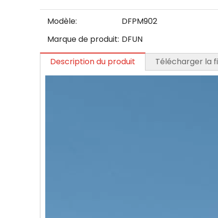
Modèle:
DFPM902
Marque de produit:
DFUN
Description du produit
Télécharger la 