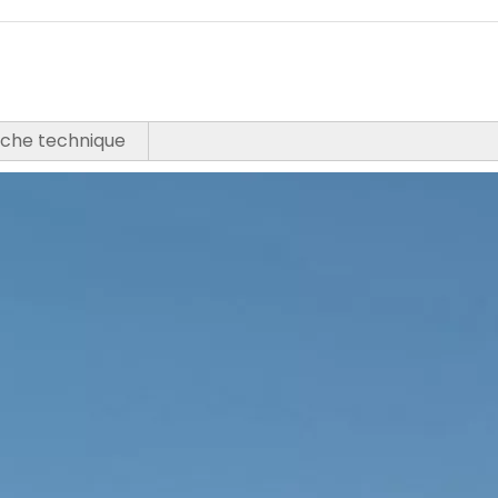
fiche technique